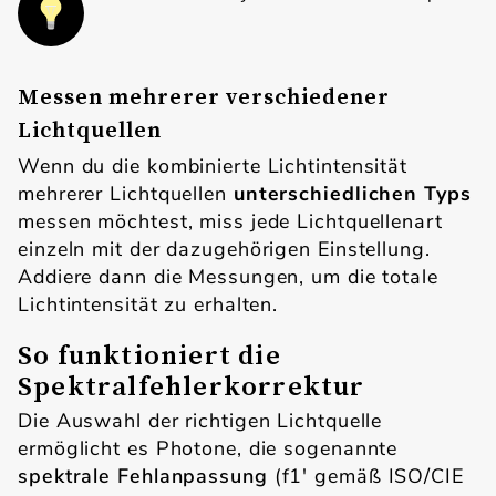
Messen mehrerer verschiedener
Lichtquellen
Wenn du die kombinierte Lichtintensität
mehrerer Lichtquellen
unterschiedlichen Typs
messen möchtest, miss jede Lichtquellenart
einzeln mit der dazugehörigen Einstellung.
Addiere dann die Messungen, um die totale
Lichtintensität zu erhalten.
So funktioniert die
Spektralfehlerkorrektur
Die Auswahl der richtigen Lichtquelle
ermöglicht es Photone, die sogenannte
spektrale Fehlanpassung
(f1' gemäß ISO/CIE