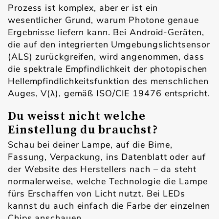
Prozess ist komplex, aber er ist ein
wesentlicher Grund, warum Photone genaue
Ergebnisse liefern kann. Bei Android-Geräten,
die auf den integrierten Umgebungslichtsensor
(ALS) zurückgreifen, wird angenommen, dass
die spektrale Empfindlichkeit der photopischen
Hellempfindlichkeitsfunktion des menschlichen
Auges, V(λ), gemäß ISO/CIE 19476 entspricht.
Du weisst nicht welche
Einstellung du brauchst?
Schau bei deiner Lampe, auf die Birne,
Fassung, Verpackung, ins Datenblatt oder auf
der Website des Herstellers nach – da steht
normalerweise, welche Technologie die Lampe
fürs Erschaffen von Licht nutzt. Bei LEDs
kannst du auch einfach die Farbe der einzelnen
Chips anschauen.