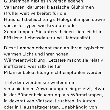
Glühlampen gibt es in verschiedenen
Varianten, darunter klassische Glühbirnen
(früher weit verbreitet für die
Haushaltsbeleuchtung), Halogenlampen sowie
spezielle Typen wie Krypton- oder
Xenonlampen. Sie unterscheiden sich leicht in
Effizienz, Lebensdauer und Lichtqualität.
Diese Lampen erkennt man an ihrem typischen
warmen Licht und ihrer hohen
Wärmeentwicklung. Letztere macht sie relativ
ineffizient, weshalb sie für
Pflanzenbeleuchtung nicht empfohlen werden.
Trotzdem werden sie weiterhin in
verschiedenen Anwendungen eingesetzt, etwa
in der Bühnenbeleuchtung, als Wärmelampen,
in dekorativen Vintage-Leuchten, in Autos
oder in Haushaltsgeräten. Unabhängig von