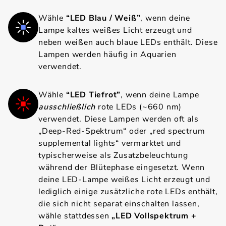
Wähle
“LED Blau / Weiß”
, wenn deine
Lampe kaltes weißes Licht erzeugt und
neben weißen auch blaue LEDs enthält. Diese
Lampen werden häufig in Aquarien
verwendet.
Wähle
“LED Tiefrot”
, wenn deine Lampe
ausschließlich
rote LEDs (~660 nm)
verwendet. Diese Lampen werden oft als
„Deep-Red-Spektrum“ oder „red spectrum
supplemental lights“ vermarktet und
typischerweise als Zusatzbeleuchtung
während der Blütephase eingesetzt. Wenn
deine LED-Lampe weißes Licht erzeugt und
lediglich einige zusätzliche rote LEDs enthält,
die sich nicht separat einschalten lassen,
wähle stattdessen
„LED Vollspektrum +