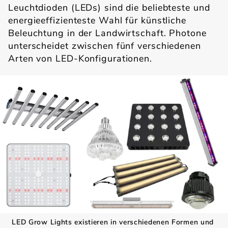
Leuchtdioden (LEDs) sind die beliebteste und
energieeffizienteste Wahl für künstliche
Beleuchtung in der Landwirtschaft. Photone
unterscheidet zwischen fünf verschiedenen
Arten von LED-Konfigurationen.
LED Grow Lights existieren in verschiedenen Formen und 