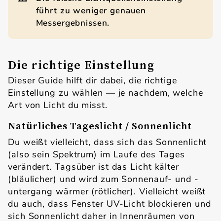
führt zu weniger genauen
Messergebnissen.
Die richtige Einstellung
Dieser Guide hilft dir dabei, die richtige
Einstellung zu wählen — je nachdem, welche
Art von Licht du misst.
Natürliches Tageslicht / Sonnenlicht
Du weißt vielleicht, dass sich das Sonnenlicht
(also sein Spektrum) im Laufe des Tages
verändert. Tagsüber ist das Licht kälter
(bläulicher) und wird zum Sonnenauf- und -
untergang wärmer (rötlicher). Vielleicht weißt
du auch, dass Fenster UV-Licht blockieren und
sich Sonnenlicht daher in Innenräumen von