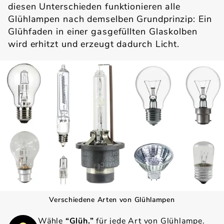
diesen Unterschieden funktionieren alle
Glühlampen nach demselben Grundprinzip: Ein
Glühfaden in einer gasgefüllten Glaskolben
wird erhitzt und erzeugt dadurch Licht.
Verschiedene Arten von Glühlampen
Wähle
“Glüh.”
für jede Art von Glühlampe.