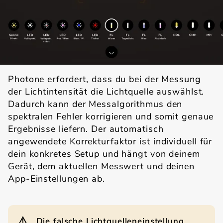
Photone erfordert, dass du bei der Messung
der Lichtintensität die Lichtquelle auswählst.
Dadurch kann der Messalgorithmus den
spektralen Fehler korrigieren und somit genaue
Ergebnisse liefern. Der automatisch
angewendete Korrekturfaktor ist individuell für
dein konkretes Setup und hängt von deinem
Gerät, dem aktuellen Messwert und deinen
App-Einstellungen ab.
⚠️
Die falsche Lichtquelleneinstellung