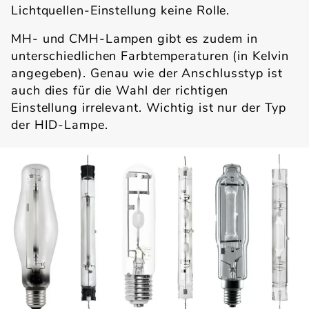
Lichtquellen-Einstellung keine Rolle.
MH- und CMH-Lampen gibt es zudem in
unterschiedlichen Farbtemperaturen (in Kelvin
angegeben). Genau wie der Anschlusstyp ist
auch dies für die Wahl der richtigen
Einstellung irrelevant. Wichtig ist nur der Typ
der HID-Lampe.