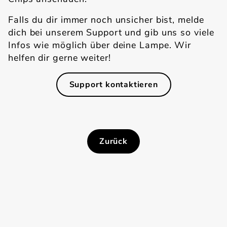
Falls du dir immer noch unsicher bist, melde
dich bei unserem Support und gib uns so viele
Infos wie möglich über deine Lampe. Wir
helfen dir gerne weiter!
Support kontaktieren
Die richtige Lichtquelle einstellen
Zurück
Zurück