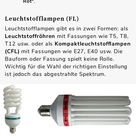
Rot“
.
Leuchtstofflampen (FL)
Leuchtstofflampen gibt es in zwei Formen: als
Leuchtstoffröhren
mit Fassungen wie T5, T8,
T12 usw. oder als
Kompaktleuchtstofflampen
(CFL)
mit Fassungen wie E27, E40 usw. Die
Bauform oder Fassung spielt keine Rolle.
Wichtig für die Wahl der richtigen Einstellung
ist jedoch das abgestrahlte Spektrum.