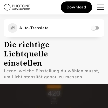
Download
Auto-Translate
Die richtige
Lichtquelle
einstellen
Lerne, welche Einstellung du wählen musst,
um Lichtintensität genau zu messen