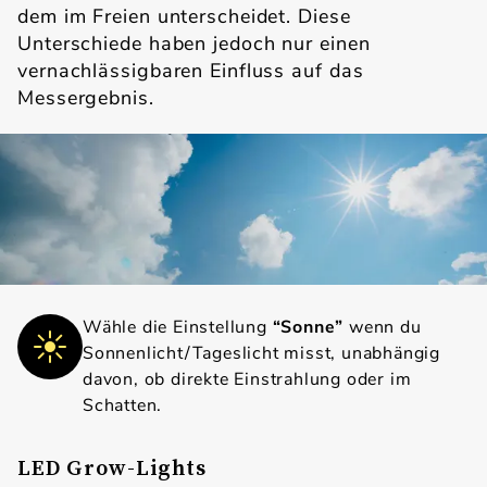
dem im Freien unterscheidet. Diese
Unterschiede haben jedoch nur einen
vernachlässigbaren Einfluss auf das
Messergebnis.
Wähle die Einstellung
“Sonne”
wenn du
Sonnenlicht/Tageslicht misst, unabhängig
davon, ob direkte Einstrahlung oder im
Schatten.
LED Grow-Lights