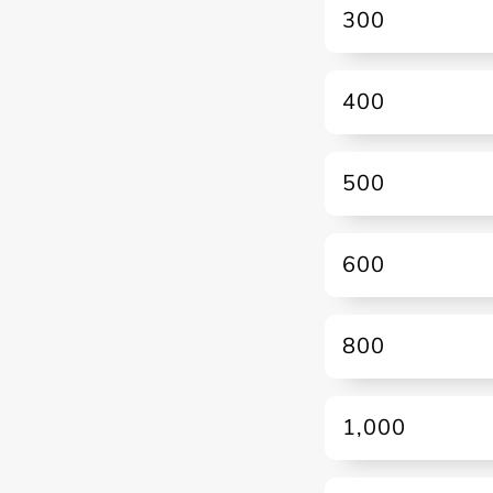
300
400
500
600
800
1,000