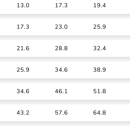
13.0
17.3
19.4
17.3
23.0
25.9
21.6
28.8
32.4
25.9
34.6
38.9
34.6
46.1
51.8
43.2
57.6
64.8