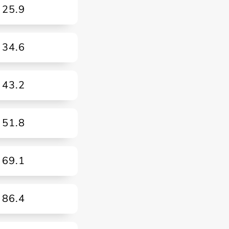
25.9
34.6
43.2
51.8
69.1
86.4