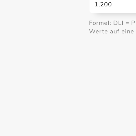
1,200
Formel: DLI = 
Werte auf eine