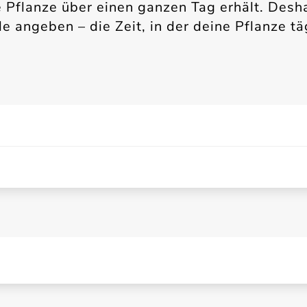
e Pflanze über einen ganzen Tag erhält. Desh
e angeben – die Zeit, in der deine Pflanze tä