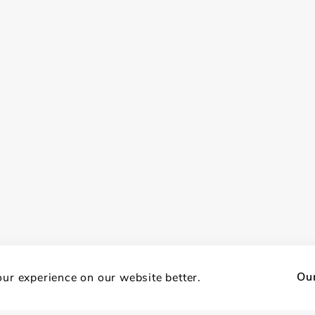
Our
ur experience on our website better.